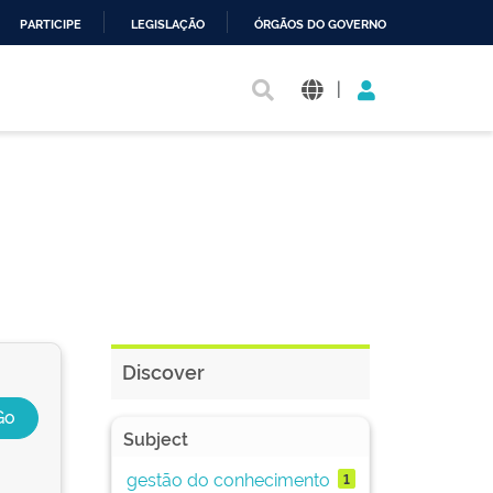
PARTICIPE
LEGISLAÇÃO
ÓRGÃOS DO GOVERNO
|
Discover
Subject
gestão do conhecimento
1