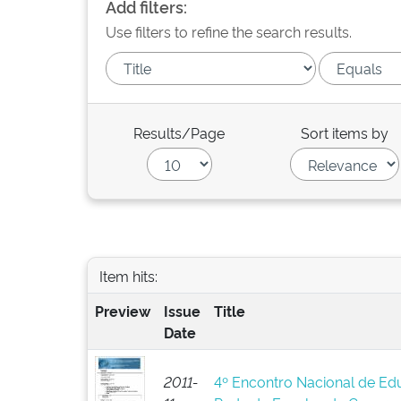
Add filters:
Use filters to refine the search results.
Results/Page
Sort items by
Item hits:
Preview
Issue
Title
Date
2011-
4º Encontro Nacional de Edu