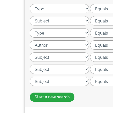
Start a new search