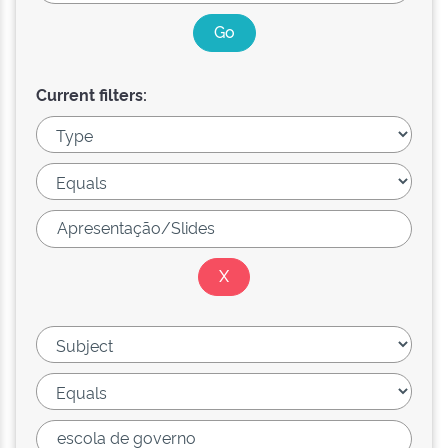
Current filters: