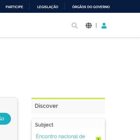
PARTICIPE
LEGISLAÇÃO
ÓRGÃOS DO GOVERNO
|
Discover
Subject
Encontro nacional de
1