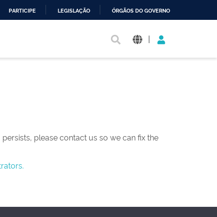
PARTICIPE
LEGISLAÇÃO
ÓRGÃOS DO GOVERNO
|
persists, please contact us so we can fix the
rators.