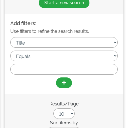
Start a new search
Add filters:
Use filters to refine the search results.
Results/Page
Sort items by