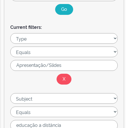
Current filters: