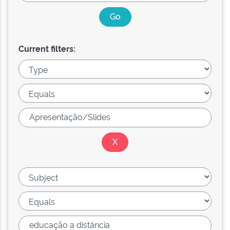
Current filters: