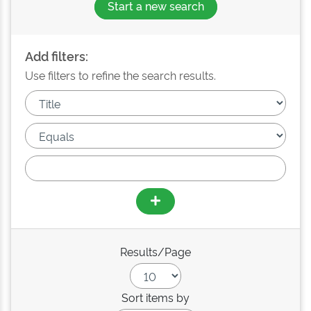
Start a new search
Add filters:
Use filters to refine the search results.
Results/Page
Sort items by