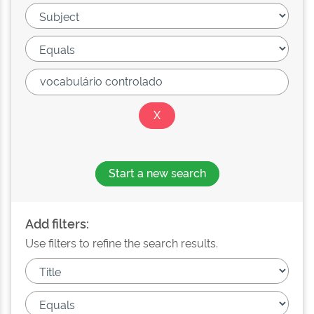
Start a new search
Add filters:
Use filters to refine the search results.