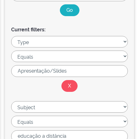
Current filters: