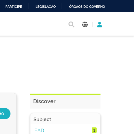
PARTICIPE
LEGISLAÇÃO
ÓRGÃOS DO GOVERNO
|
Discover
Subject
EAD
1