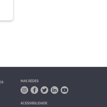
NAS REDES
OS
ACESSIBILIDADE