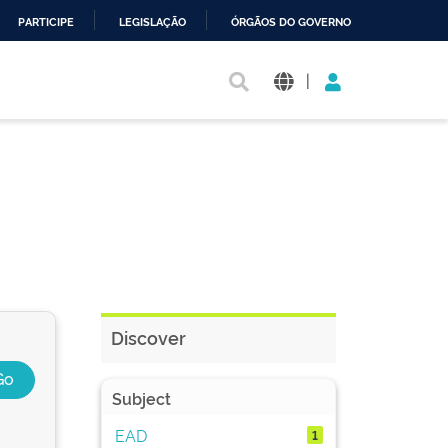
PARTICIPE
LEGISLAÇÃO
ÓRGÃOS DO GOVERNO
|
Discover
Subject
EAD
1