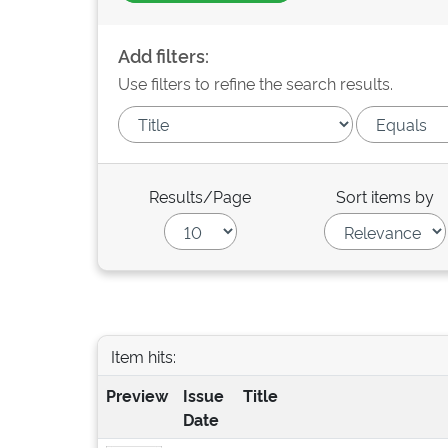
Add filters:
Use filters to refine the search results.
Results/Page
Sort items by
Item hits:
Preview
Issue
Title
Date