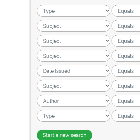
Start a new search