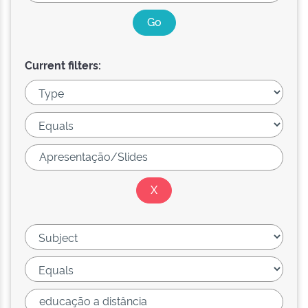
Current filters: