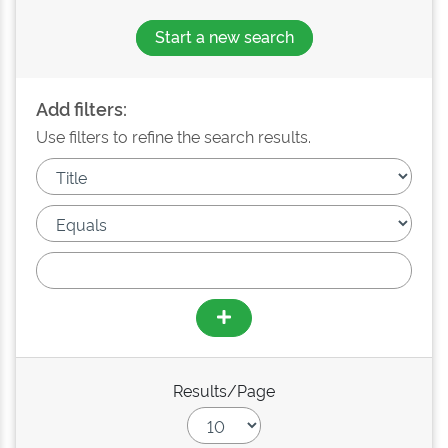
Start a new search
Add filters:
Use filters to refine the search results.
Results/Page