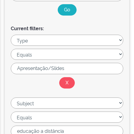
Current filters: