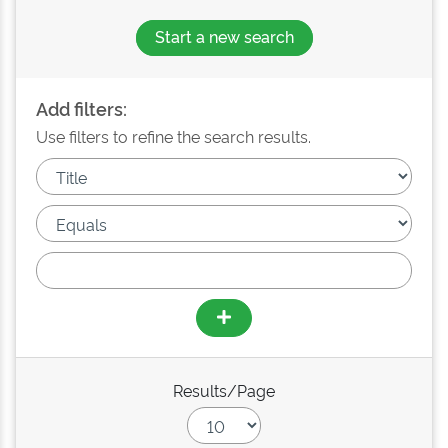
Start a new search
Add filters:
Use filters to refine the search results.
Results/Page