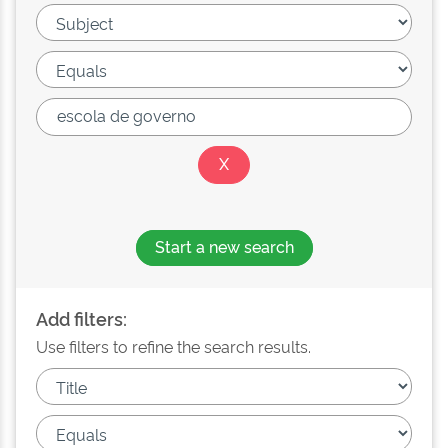
Start a new search
Add filters:
Use filters to refine the search results.