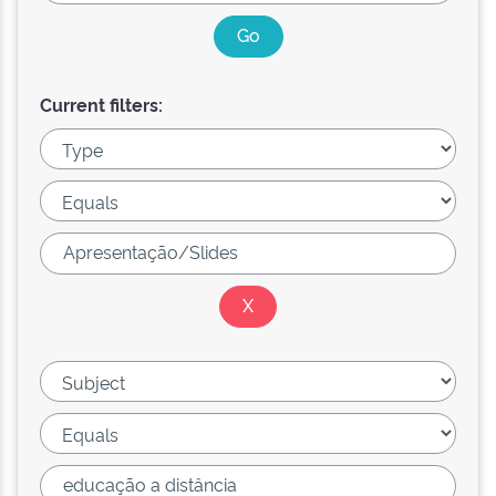
Current filters: