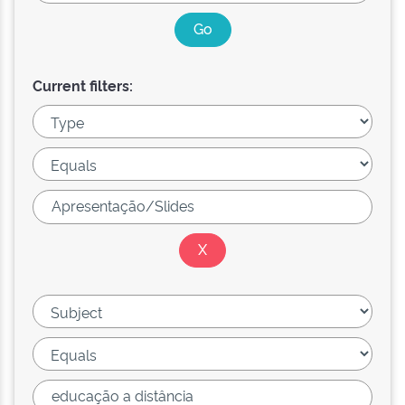
Current filters: