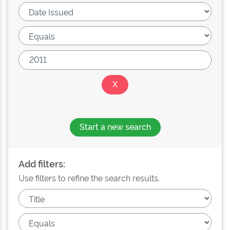
Start a new search
Add filters:
Use filters to refine the search results.