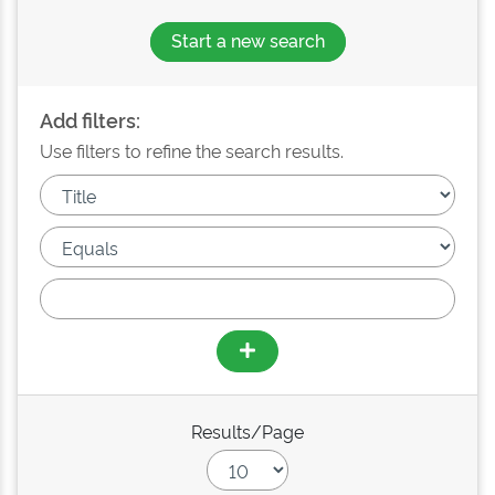
Start a new search
Add filters:
Use filters to refine the search results.
Results/Page