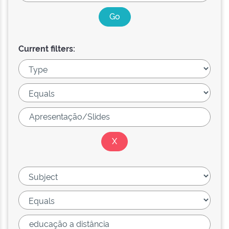
Current filters: