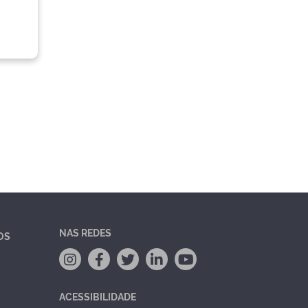
NAS REDES
OS
ACESSIBILIDADE