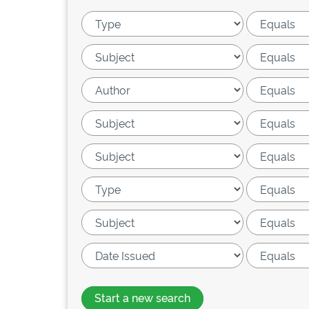
Start a new search