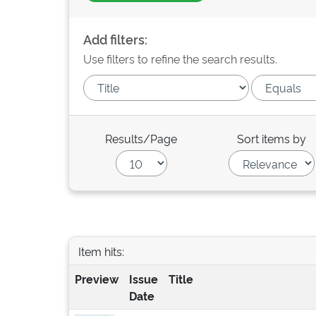
Add filters:
Use filters to refine the search results.
Results/Page
Sort items by
Item hits:
Preview
Issue
Title
Date