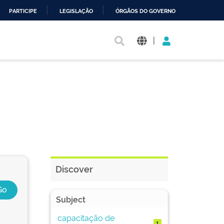
PARTICIPE
LEGISLAÇÃO
ÓRGÃOS DO GOVERNO
|
Discover
Subject
capacitação de
1