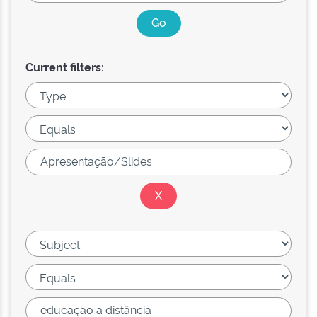
Current filters: