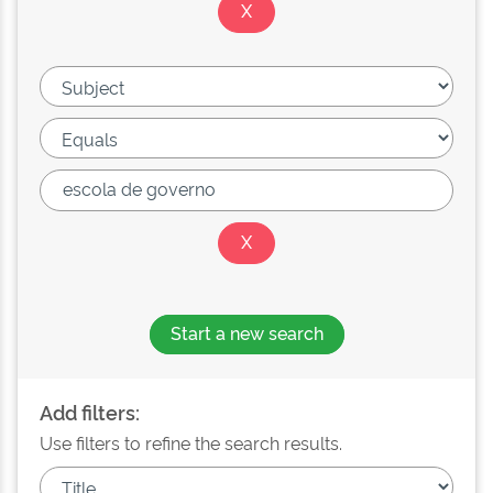
Start a new search
Add filters:
Use filters to refine the search results.