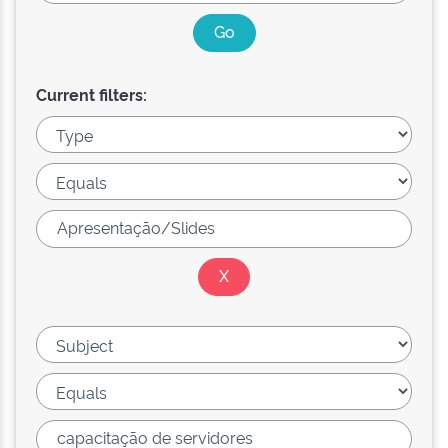
Current filters: