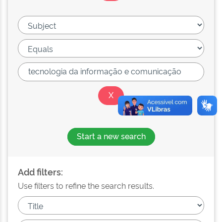
Start a new search
Add filters:
Use filters to refine the search results.