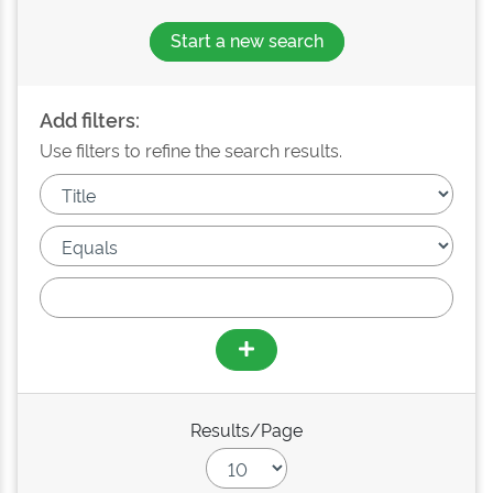
Start a new search
Add filters:
Use filters to refine the search results.
Results/Page