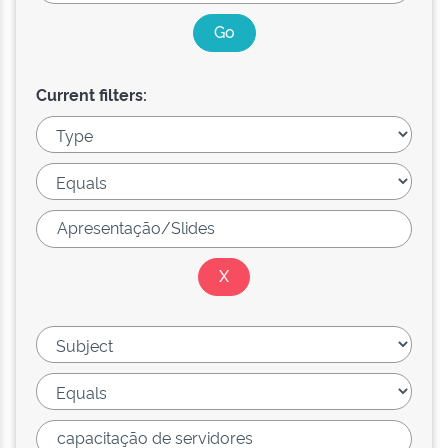
Current filters: