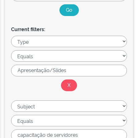
Current filters: