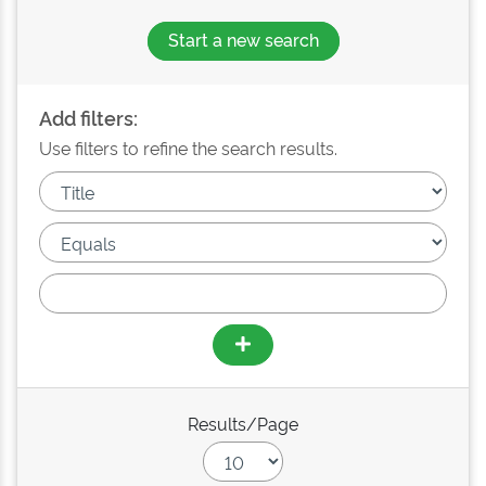
Start a new search
Add filters:
Use filters to refine the search results.
Results/Page