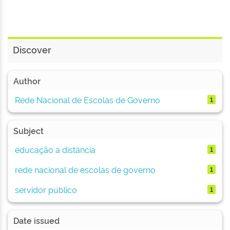
Discover
Author
Rede Nacional de Escolas de Governo
1
Subject
educação a distância
1
rede nacional de escolas de governo
1
servidor público
1
Date issued