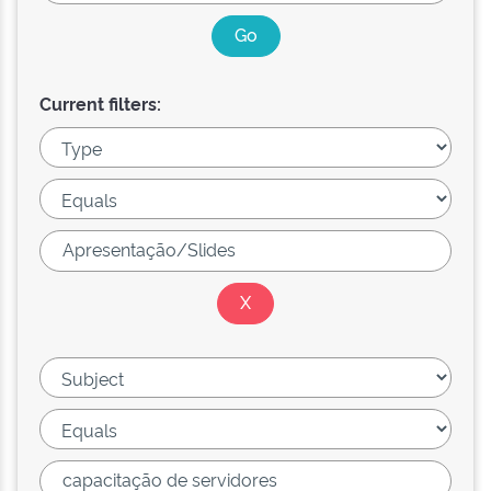
Current filters: