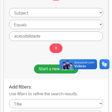
Start a new search
Add filters:
Use filters to refine the search results.