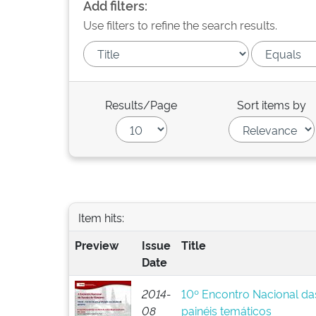
Add filters:
Use filters to refine the search results.
Results/Page
Sort items by
Item hits:
Preview
Issue
Title
Date
2014-
10º Encontro Nacional da
08
painéis temáticos