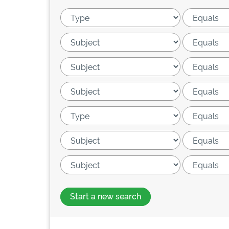
Start a new search