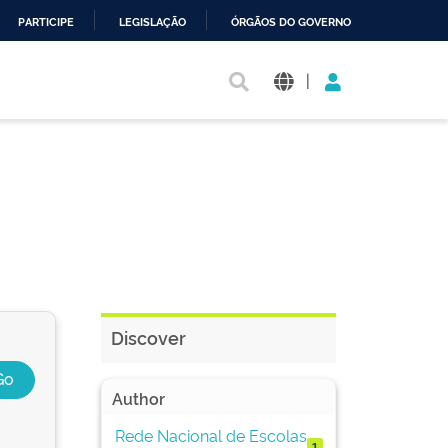
PARTICIPE
LEGISLAÇÃO
ÓRGÃOS DO GOVERNO
|
Discover
Author
Rede Nacional de Escolas
1