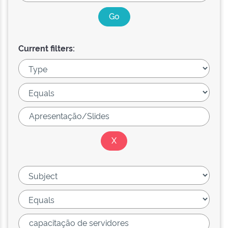
Current filters: