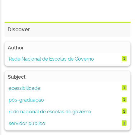
Discover
Author
Rede Nacional de Escolas de Governo
1
Subject
acessibilidade
1
pós-graduação
1
rede nacional de escolas de governo
1
servidor público
1