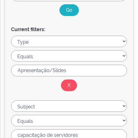
Current filters: