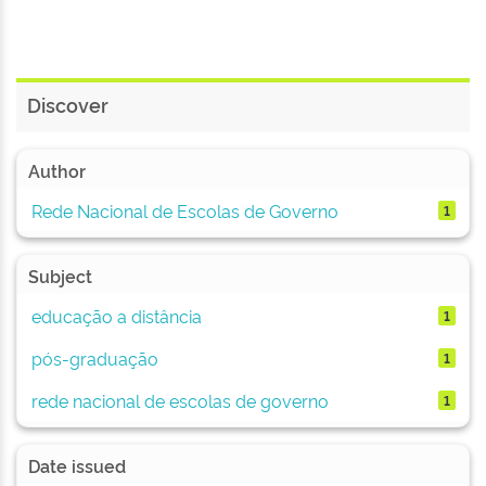
Discover
Author
Rede Nacional de Escolas de Governo
1
Subject
educação a distância
1
pós-graduação
1
rede nacional de escolas de governo
1
Date issued