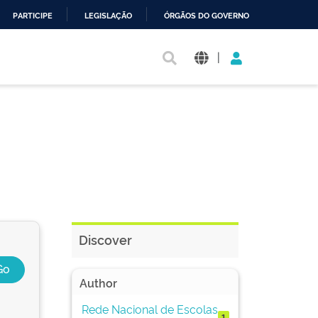
PARTICIPE
LEGISLAÇÃO
ÓRGÃOS DO GOVERNO
|
Discover
Author
Rede Nacional de Escolas
1