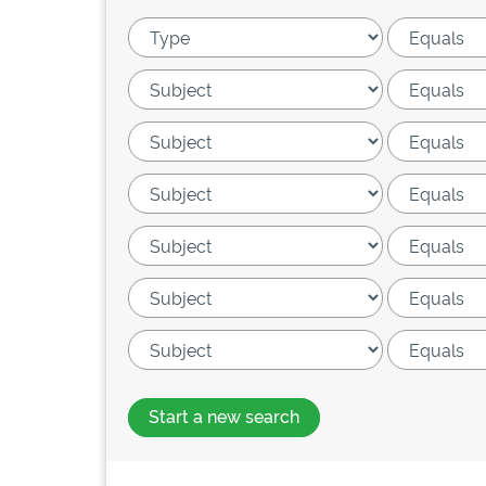
Start a new search