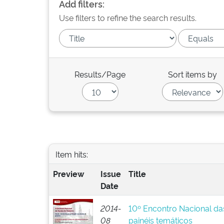
Add filters:
Use filters to refine the search results.
Results/Page
Sort items by
Item hits:
Preview
Issue
Title
Date
2014-
10º Encontro Nacional da
08
painéis temáticos