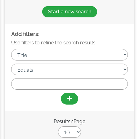
Start a new search
Add filters:
Use filters to refine the search results.
Results/Page