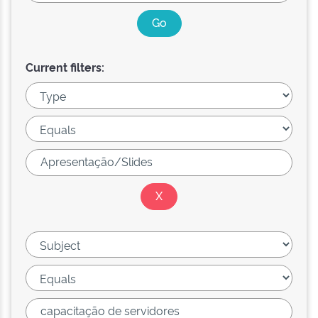
Current filters: