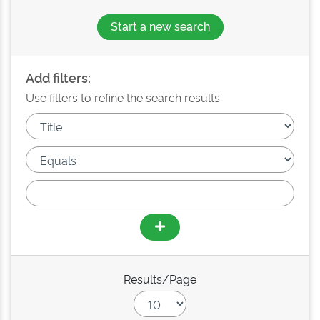
Start a new search
Add filters:
Use filters to refine the search results.
Results/Page