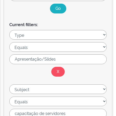
Current filters: