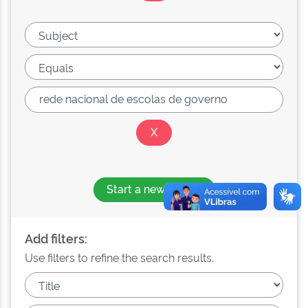
Start a new search
Add filters:
Use filters to refine the search results.