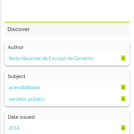
Discover
Author
Rede Nacional de Escolas de Governo
1
Subject
acessibilidade
1
servidor público
1
Date issued
2014
1