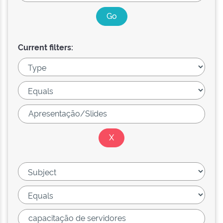
Current filters: