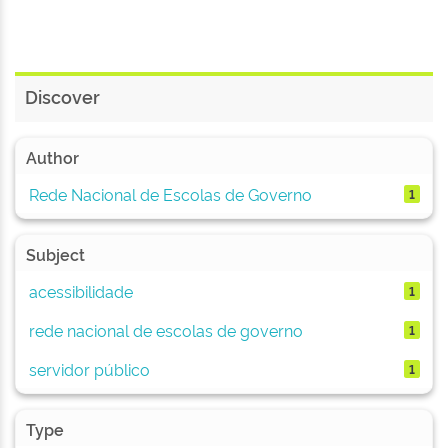
Discover
Author
Rede Nacional de Escolas de Governo
1
Subject
acessibilidade
1
rede nacional de escolas de governo
1
servidor público
1
Type