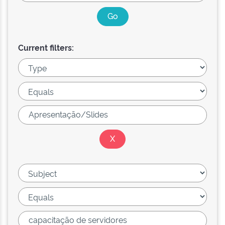
Current filters: