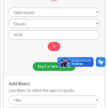
Start a new search
Add filters:
Use filters to refine the search results.