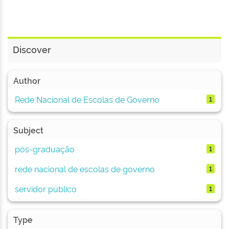
Discover
Author
Rede Nacional de Escolas de Governo
1
Subject
pós-graduação
1
rede nacional de escolas de governo
1
servidor público
1
Type