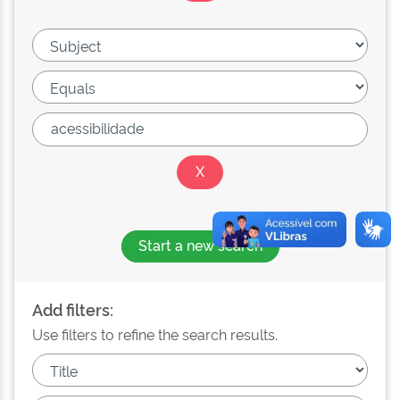
Start a new search
Add filters:
Use filters to refine the search results.