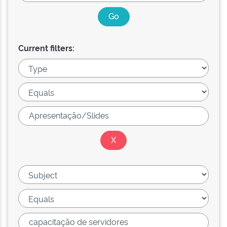
Current filters: