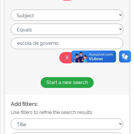
Start a new search
Add filters:
Use filters to refine the search results.