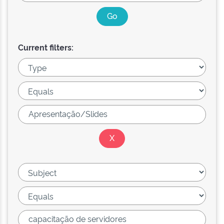
Current filters: