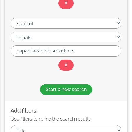
Start a new search
Add filters:
Use filters to refine the search results.