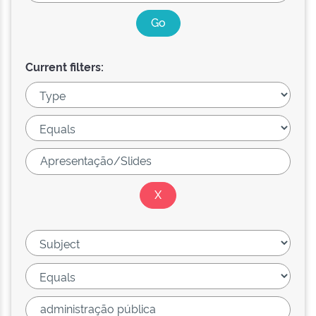
Current filters: