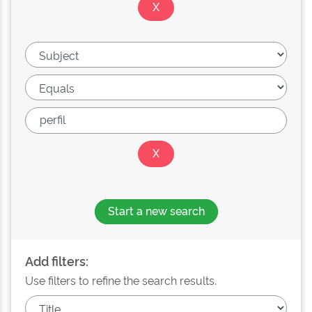
Start a new search
Add filters:
Use filters to refine the search results.