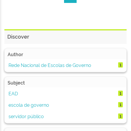
Discover
Author
Rede Nacional de Escolas de Governo
1
Subject
EAD
1
escola de governo
1
servidor público
1