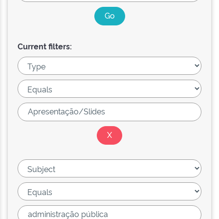
Current filters: