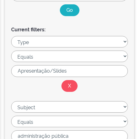
Current filters: