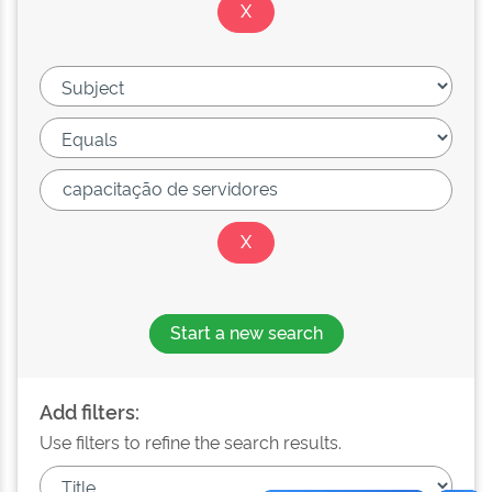
Start a new search
Add filters:
Use filters to refine the search results.