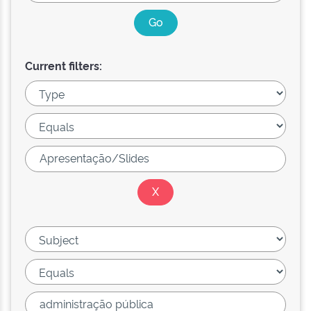
Current filters: