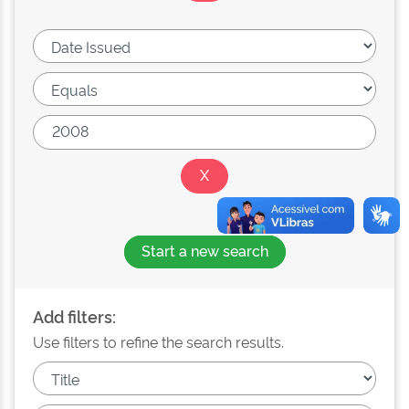
Start a new search
Add filters:
Use filters to refine the search results.