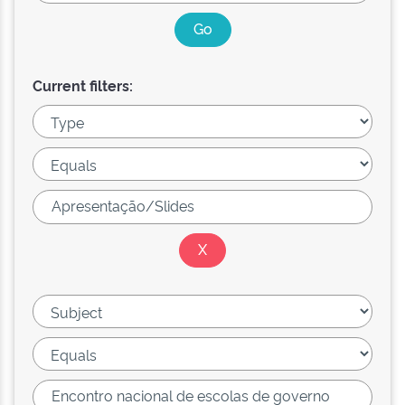
Current filters: