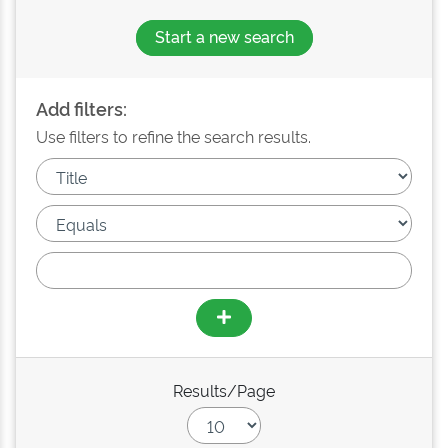
Start a new search
Add filters:
Use filters to refine the search results.
Results/Page