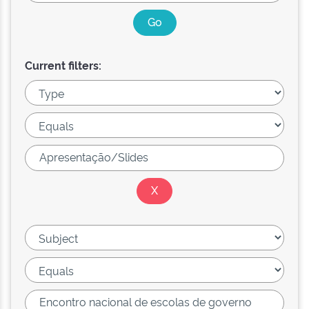
Current filters: