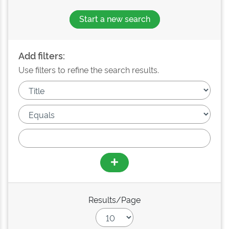
Start a new search
Add filters:
Use filters to refine the search results.
Results/Page