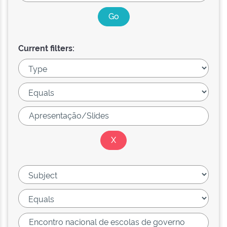
Current filters: