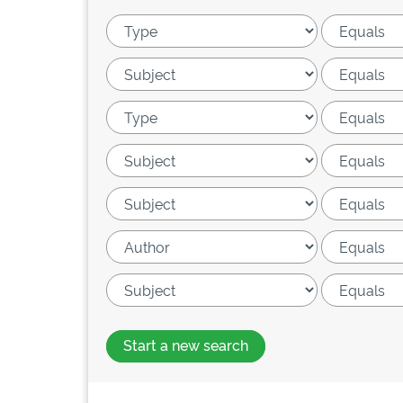
Start a new search