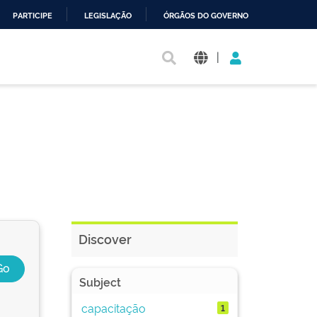
PARTICIPE
LEGISLAÇÃO
ÓRGÃOS DO GOVERNO
|
Discover
Subject
capacitação
1