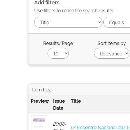
Add filters:
Use filters to refine the search results.
Results/Page
Sort items by
Item hits:
Preview
Issue
Title
Date
2008-
6º Encontro Nacional das 