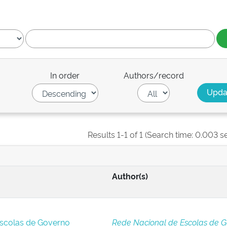
In order
Authors/record
Results 1-1 of 1 (Search time: 0.003 s
Author(s)
Escolas de Governo
Rede Nacional de Escolas de 