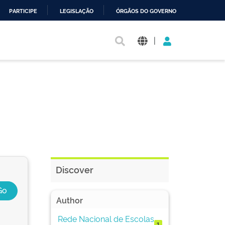
PARTICIPE
LEGISLAÇÃO
ÓRGÃOS DO GOVERNO
|
Discover
Author
Rede Nacional de Escolas
1