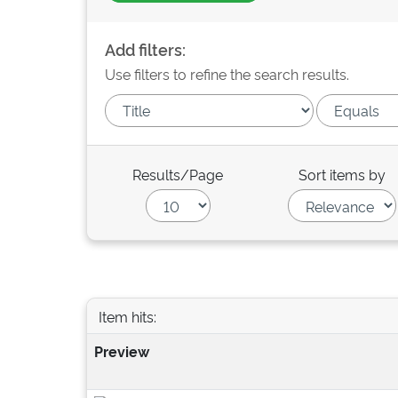
Add filters:
Use filters to refine the search results.
Results/Page
Sort items by
Item hits:
Preview