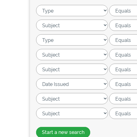
Start a new search