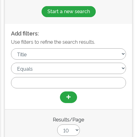
Start a new search
Add filters:
Use filters to refine the search results.
Results/Page