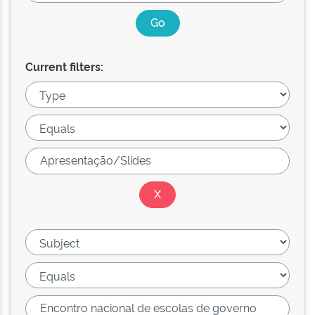
Current filters: