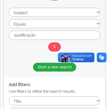
Start a new search
Add filters:
Use filters to refine the search results.