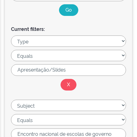
Current filters: