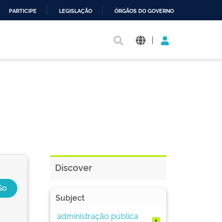
PARTICIPE
LEGISLAÇÃO
ÓRGÃOS DO GOVERNO
|
Discover
Subject
administração pública
1