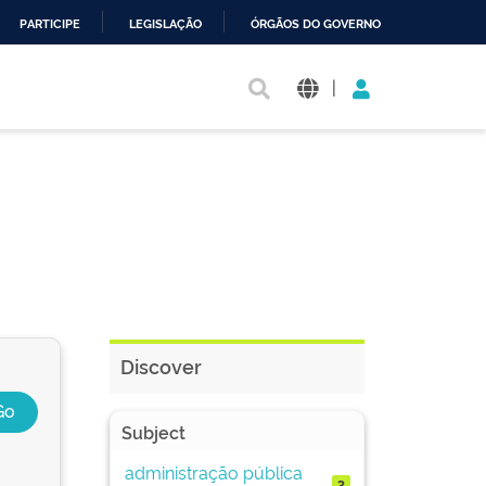
PARTICIPE
LEGISLAÇÃO
ÓRGÃOS DO GOVERNO
|
Discover
Subject
administração pública
3