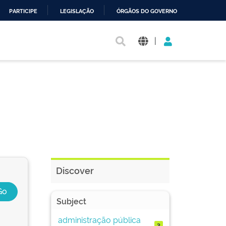
PARTICIPE
LEGISLAÇÃO
ÓRGÃOS DO GOVERNO
|
Discover
Subject
administração pública
3