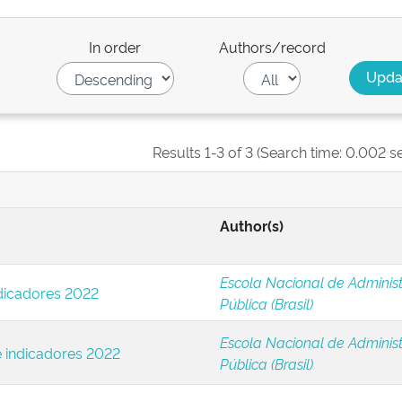
In order
Authors/record
Results 1-3 of 3 (Search time: 0.002 s
Author(s)
Escola Nacional de Adminis
dicadores 2022
Pública (Brasil)
Escola Nacional de Adminis
e indicadores 2022
Pública (Brasil)