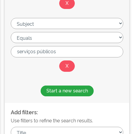
Start a new search
Add filters:
Use filters to refine the search results.