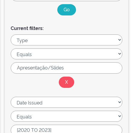
Current filters: