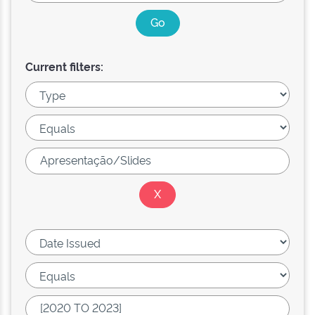
Current filters: