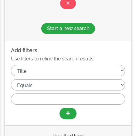
Start a new search
Add filters:
Use filters to refine the search results.
Results/Page