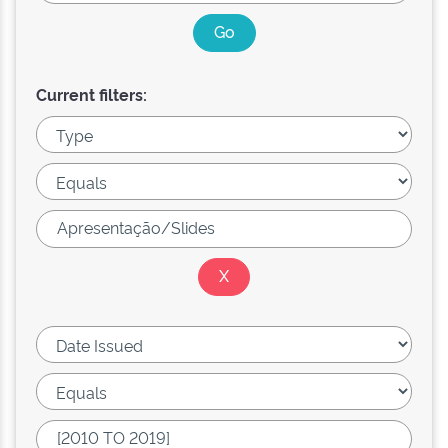
Current filters: