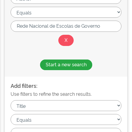
Start a new search
Add filters:
Use filters to refine the search results.