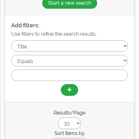
Start a new search
Add filters:
Use filters to refine the search results.
Results/Page
Sort items by