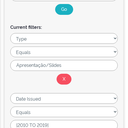
Current filters: