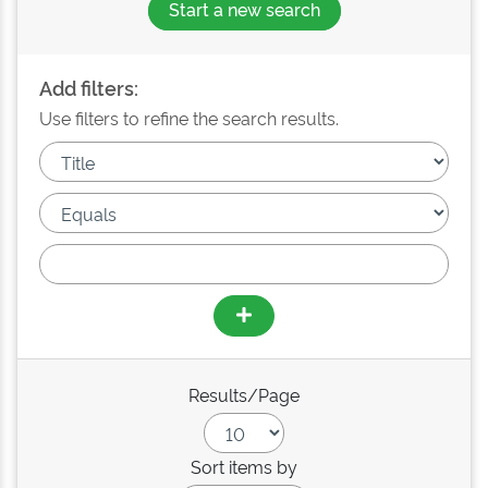
Start a new search
Add filters:
Use filters to refine the search results.
Results/Page
Sort items by