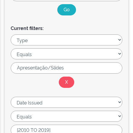
Current filters: