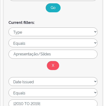
Current filters: