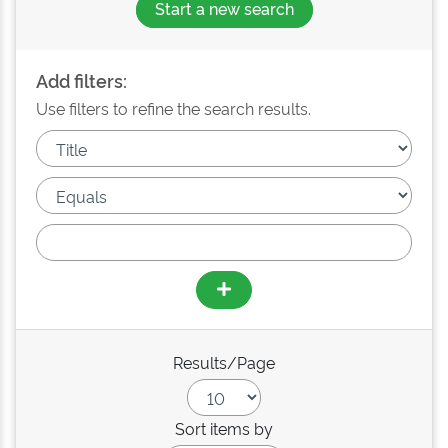
Start a new search
Add filters:
Use filters to refine the search results.
Results/Page
Sort items by